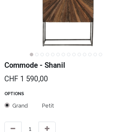
Commode - Shanil
CHF
1 590,00
OPTIONS
Grand
Petit