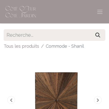
Tous les produits
Commode - Shanil