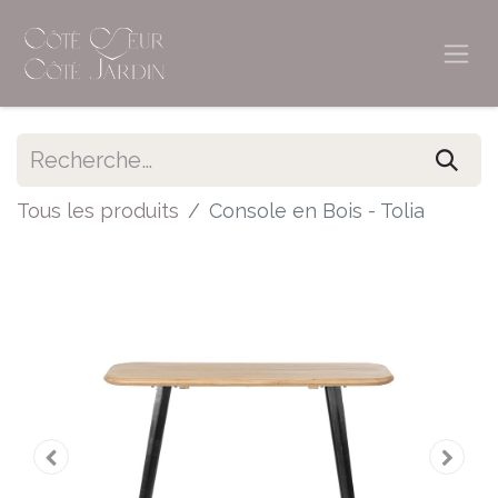
Tous les produits
Console en Bois - Tolia