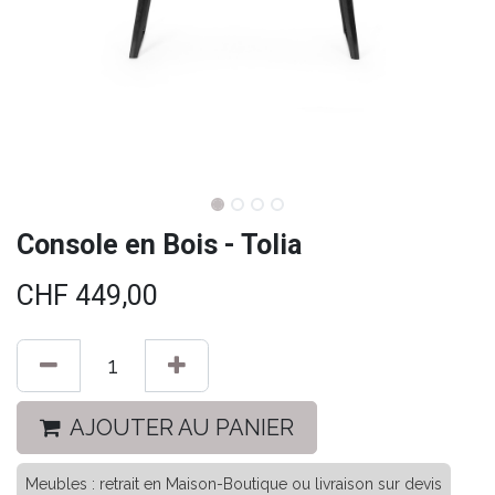
Console en Bois - Tolia
CHF
449,00
AJOUTER AU PANIER
Meubles : retrait en Maison-Boutique ou livraison sur devis