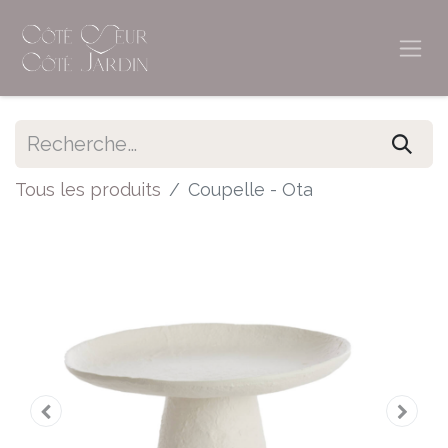
Tous les produits
Coupelle - Ota