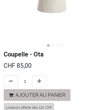
Coupelle - Ota
CHF
85,00
AJOUTER AU PANIER
Livraison offerte dès 120 CHF