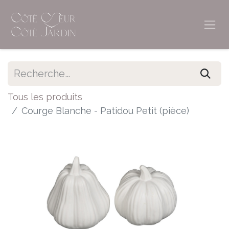
Tous les produits
Courge Blanche - Patidou Petit (pièce)