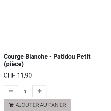
Courge Blanche - Patidou Petit
(pièce)
CHF
11,90
AJOUTER AU PANIER