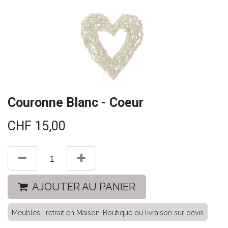
Couronne Blanc - Coeur
CHF
15,00
AJOUTER AU PANIER
Meubles : retrait en Maison-Boutique ou livraison sur devis