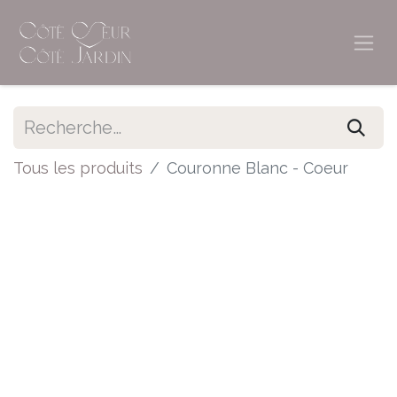
Tous les produits
Couronne Blanc - Coeur