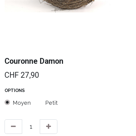
Couronne Damon
CHF
27,90
OPTIONS
Moyen
Petit