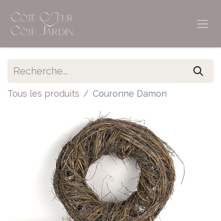
Tous les produits
Couronne Damon