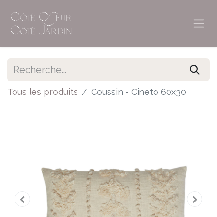
Tous les produits
Coussin - Cineto 60x30