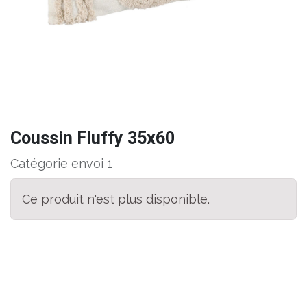
Coussin Fluffy 35x60
Catégorie envoi 1
Ce produit n'est plus disponible.