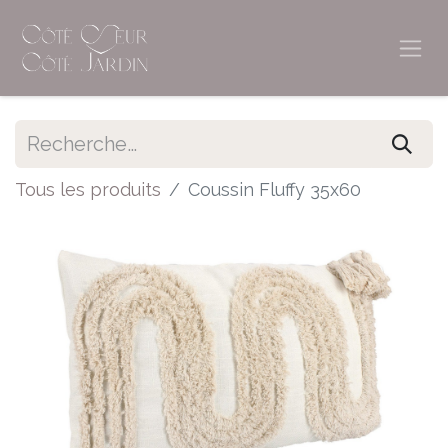
Tous les produits
Coussin Fluffy 35x60