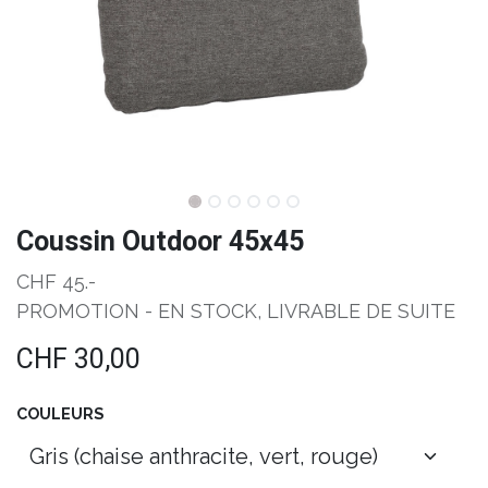
Coussin Outdoor 45x45
CHF 45.-
PROMOTION - EN STOCK, LIVRABLE DE SUITE
CHF
30,00
COULEURS