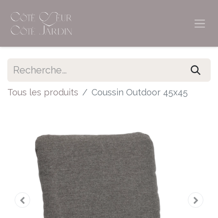
Tous les produits
Coussin Outdoor 45x45