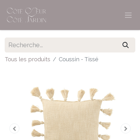
Tous les produits
Coussin - Tissé