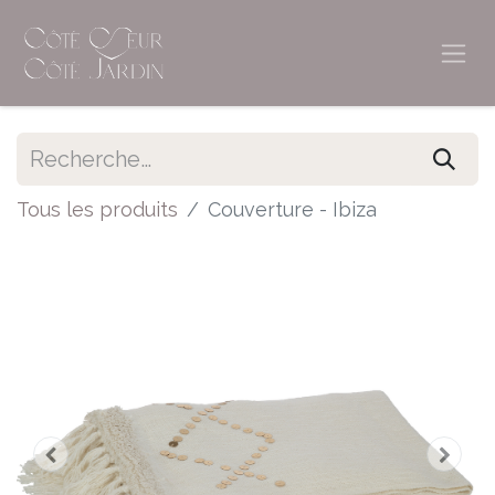
Tous les produits
Couverture - Ibiza