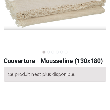
Couverture - Mousseline (130x180)
Ce produit n'est plus disponible.