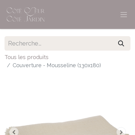
Tous les produits
Couverture - Mousseline (130x180)