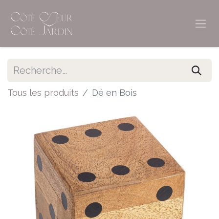
Tous les produits
Dé en Bois