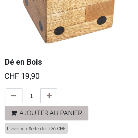
Dé en Bois
CHF
19,90
AJOUTER AU PANIER
Livraison offerte dès 120 CHF