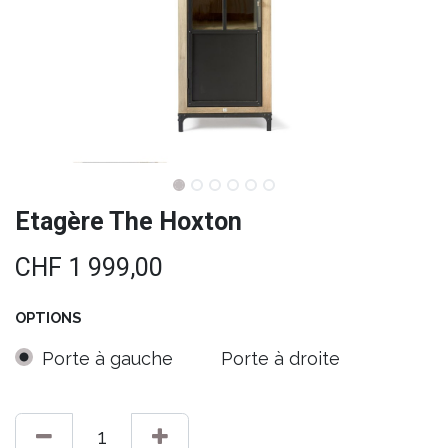
Etagère The Hoxton
CHF
1 999,00
OPTIONS
Porte à gauche
Porte à droite