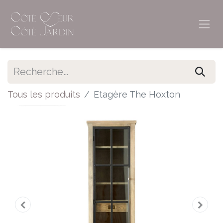
Tous les produits
Etagère The Hoxton