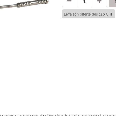
Livraison offerte dès 120 CHF