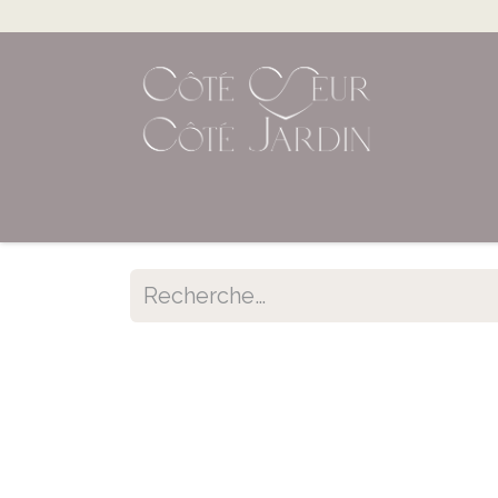
Accueil
Shop en ligne
Évènements