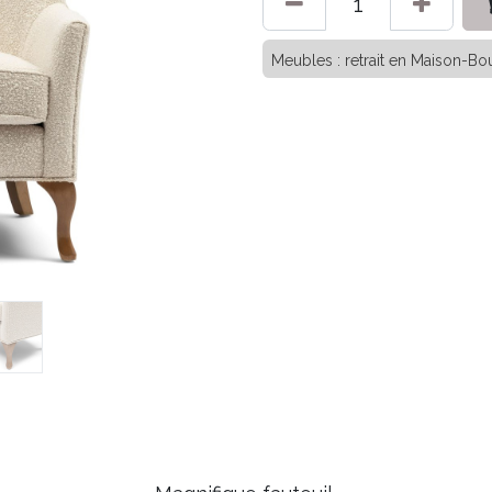
Meubles : retrait en Maison-Bou