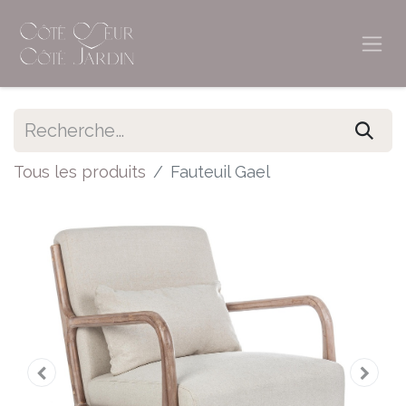
Tous les produits
Fauteuil Gael