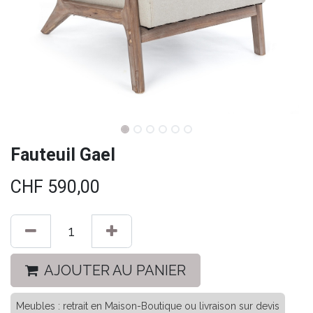
Fauteuil Gael
CHF
590,00
AJOUTER AU PANIER
Meubles : retrait en Maison-Boutique ou livraison sur devis