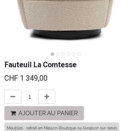
Fauteuil La Comtesse
CHF
1 349,00
AJOUTER AU PANIER
Meubles : retrait en Maison-Boutique ou livraison sur devis