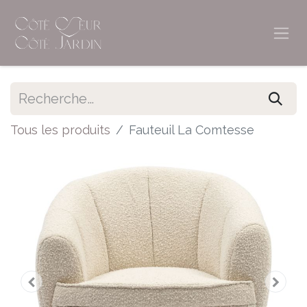
Tous les produits
Fauteuil La Comtesse