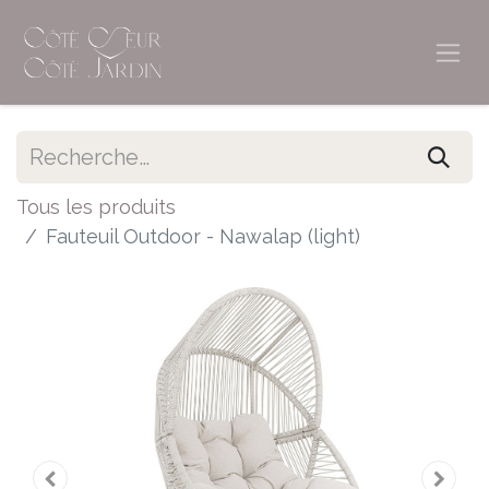
Tous les produits
Fauteuil Outdoor - Nawalap (light)