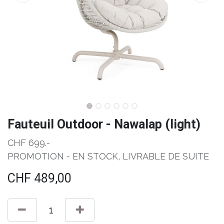
Fauteuil Outdoor - Nawalap (light)
CHF 699.-
PROMOTION - EN STOCK, LIVRABLE DE SUITE
CHF
489,00