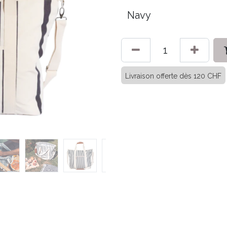
Livraison offerte dès 120 CHF