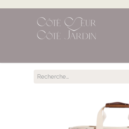
Accueil
Shop en ligne
Évènements