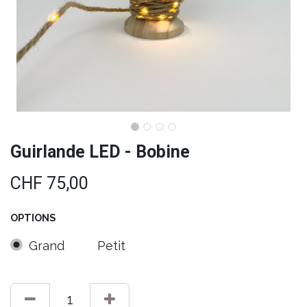
Guirlande LED - Bobine
CHF
75,00
OPTIONS
Grand
Petit