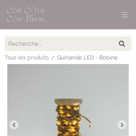
Tous les produits
Guirlande LED - Bobine