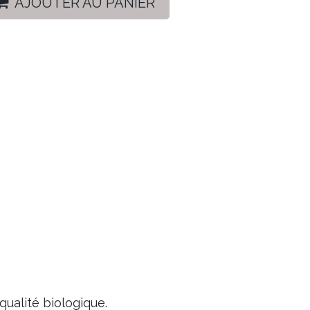
AJOUTER AU PANIER
qualité biologique.