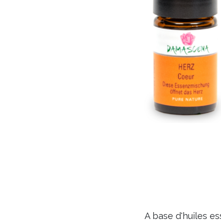
A base d'huiles es