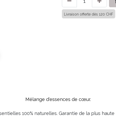
Livraison offerte dès 120 CHF
Mélange d'essences de cœur.
sentielles 100% naturelles. Garantie de la plus haute 