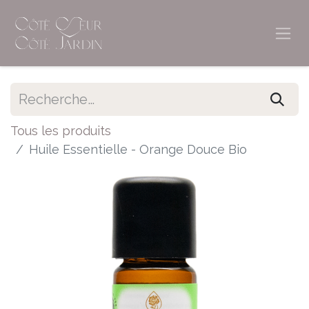
Tous les produits
Huile Essentielle - Orange Douce Bio