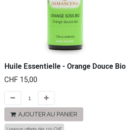
Huile Essentielle - Orange Douce Bio
CHF
15,00
AJOUTER AU PANIER
Livraison offerte dès 120 CHF