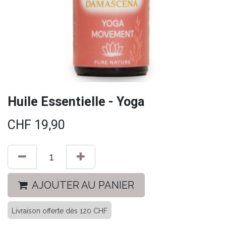
Huile Essentielle - Yoga
CHF
19,90
AJOUTER AU PANIER
Livraison offerte dès 120 CHF