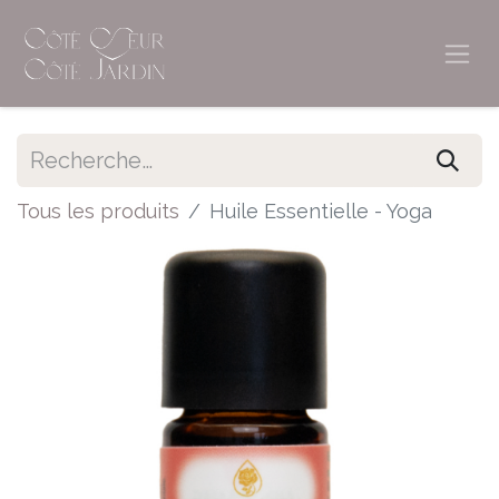
Tous les produits
Huile Essentielle - Yoga