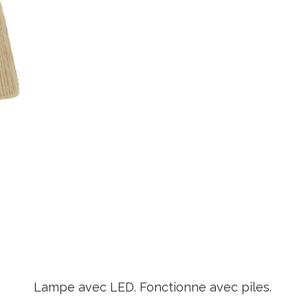
Lampe avec LED. Fonctionne avec piles.