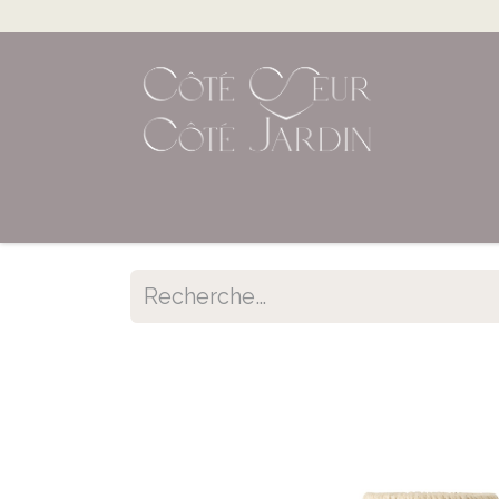
Accueil
Shop en ligne
Évènements