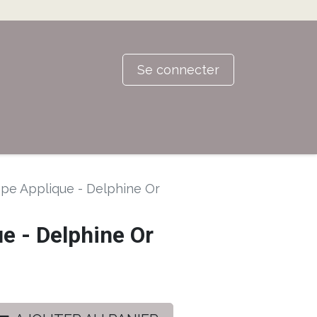
Se connecter
pe Applique - Delphine Or
e - Delphine Or