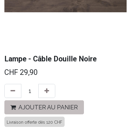
Lampe - Câble Douille Noire
CHF
29,90
AJOUTER AU PANIER
Livraison offerte dès 120 CHF