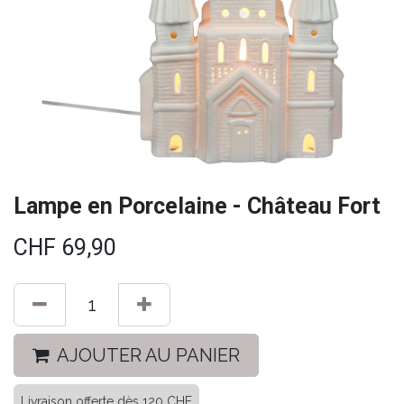
Lampe en Porcelaine - Château Fort
CHF
69,90
AJOUTER AU PANIER
Livraison offerte dès 120 CHF