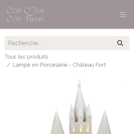
Tous les produits
Lampe en Porcelaine - Château Fort