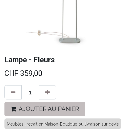
Lampe - Fleurs
CHF
359,00
AJOUTER AU PANIER
Meubles : retrait en Maison-Boutique ou livraison sur devis