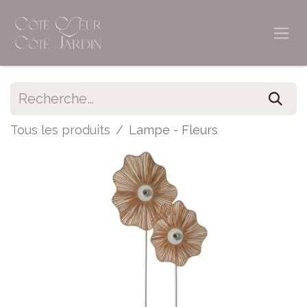
Tous les produits
Lampe - Fleurs