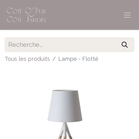
Tous les produits
Lampe - Flotté