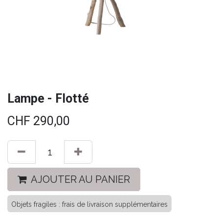
Lampe - Flotté
CHF
290,00
AJOUTER AU PANIER
Objets fragiles : frais de livraison supplémentaires