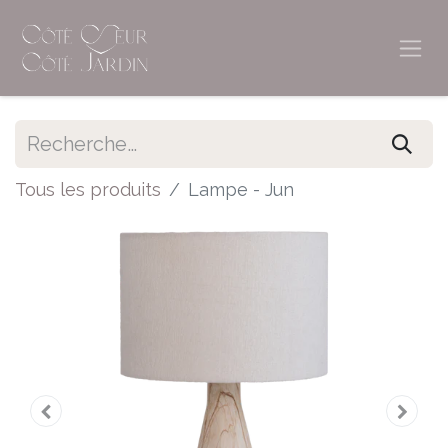
Tous les produits
Lampe - Jun