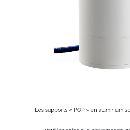
Les supports « POP » en aluminium son