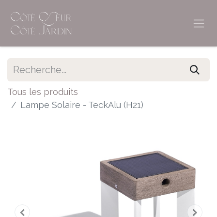
Tous les produits
Lampe Solaire - TeckAlu (H21)