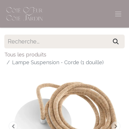
Tous les produits
Lampe Suspension - Corde (1 douille)