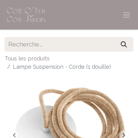
Tous les produits
Lampe Suspension - Corde (1 douille)