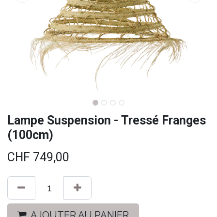
Lampe Suspension - Tressé Franges
(100cm)
CHF
749,00
AJOUTER AU PANIER