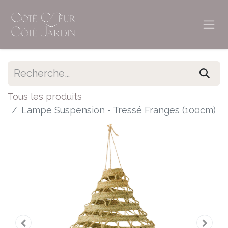
Tous les produits
Lampe Suspension - Tressé Franges (100cm)