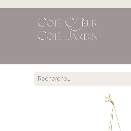
Accueil
Shop en ligne
Évènements