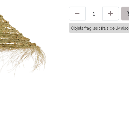
Objets fragiles : frais de livra