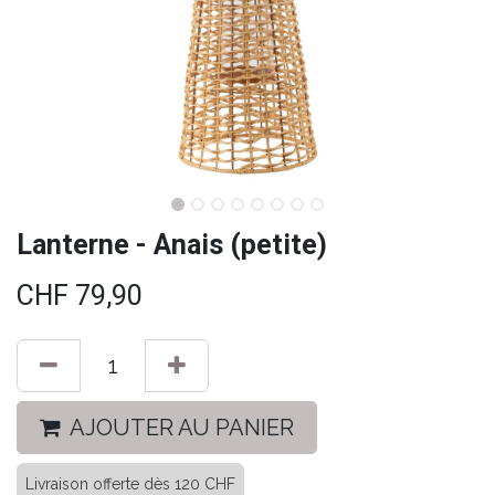
Lanterne - Anais (petite)
CHF
79,90
AJOUTER AU PANIER
Livraison offerte dès 120 CHF