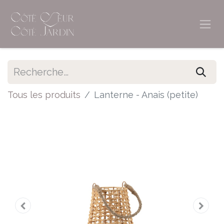
Tous les produits
Lanterne - Anais (petite)