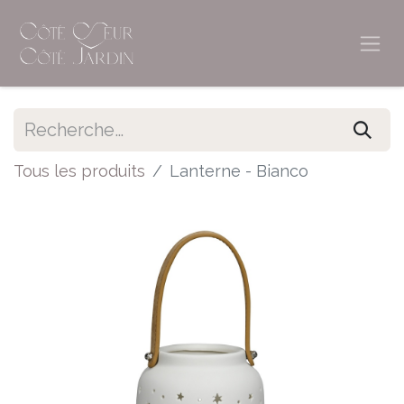
Tous les produits
Lanterne - Bianco