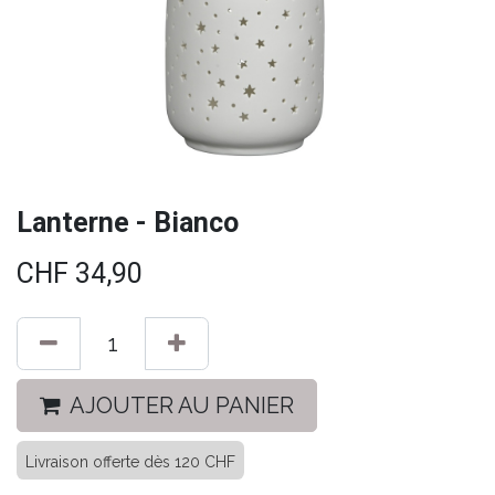
Lanterne - Bianco
CHF
34,90
AJOUTER AU PANIER
Livraison offerte dès 120 CHF