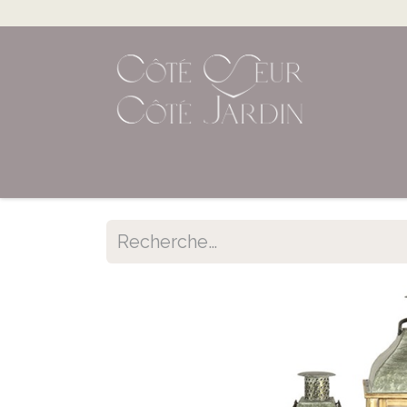
Accueil
Shop en ligne
Évènements