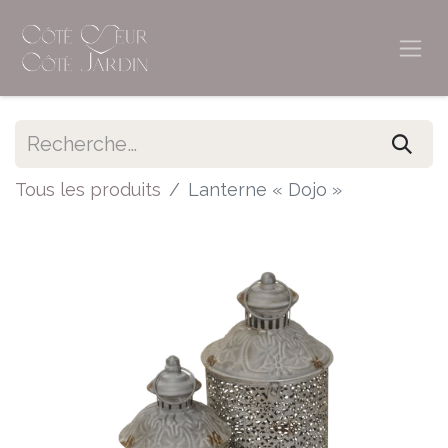
Tous les produits
Lanterne « Dojo »