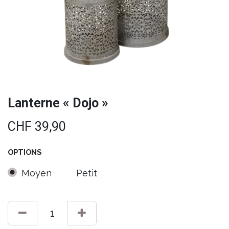
Lanterne « Dojo »
CHF
39,90
OPTIONS
Moyen
Petit