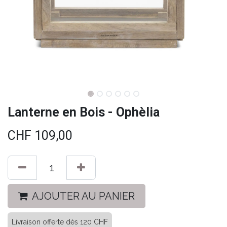
Lanterne en Bois - Ophèlia
CHF
109,00
AJOUTER AU PANIER
Livraison offerte dès 120 CHF