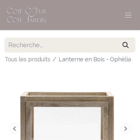
Tous les produits
Lanterne en Bois - Ophèlia