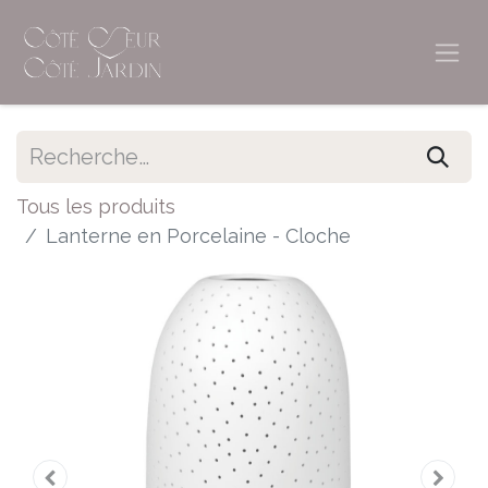
Tous les produits
Lanterne en Porcelaine - Cloche