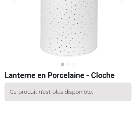
Lanterne en Porcelaine - Cloche
Ce produit n'est plus disponible.