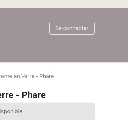
Se connecter
erne en Verre - Phare
rre - Phare
isponible.