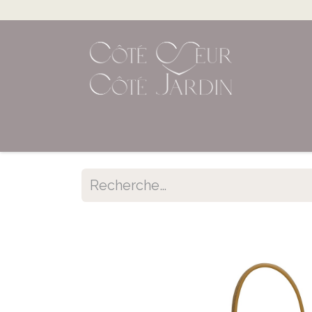
Accueil
Shop en ligne
Évènements