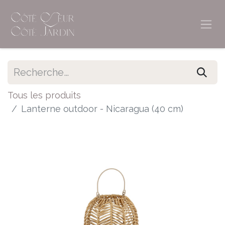
Tous les produits
Lanterne outdoor - Nicaragua (40 cm)