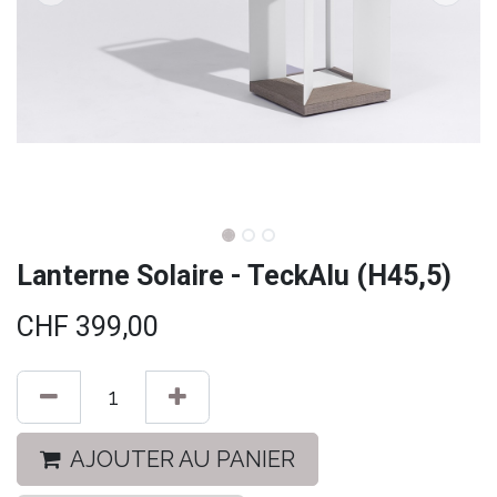
Lanterne Solaire - TeckAlu (H45,5)
CHF
399,00
AJOUTER AU PANIER