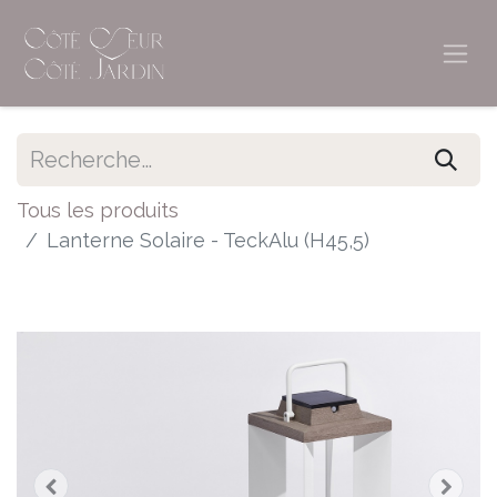
Tous les produits
Lanterne Solaire - TeckAlu (H45,5)