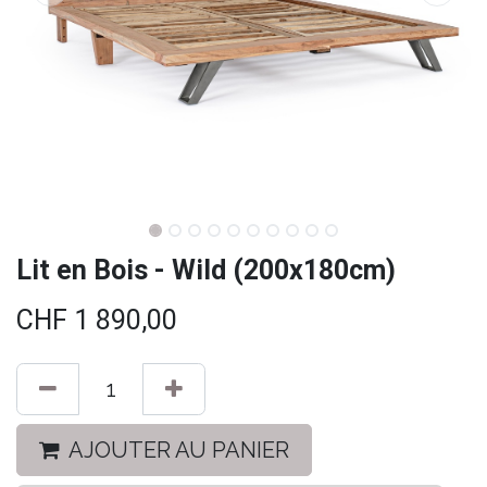
Lit en Bois - Wild (200x180cm)
CHF
1 890,00
AJOUTER AU PANIER