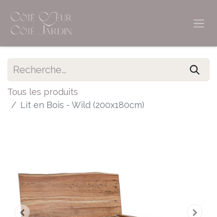
Tous les produits
Lit en Bois - Wild (200x180cm)