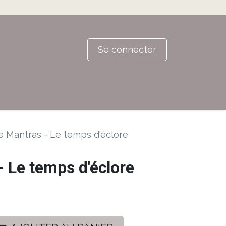
Se connecter
e Mantras - Le temps d'éclore
- Le temps d'éclore