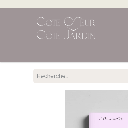
Accueil
Shop en ligne
Évènements