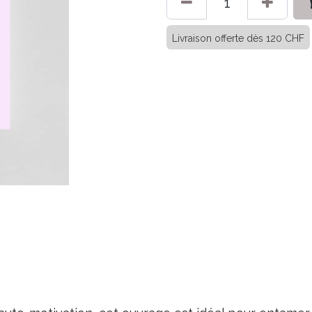
Livraison offerte dès 120 CHF