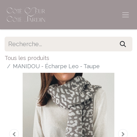
Tous les produits
MANIDOU - Écharpe Leo - Taupe