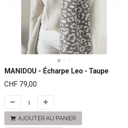
MANIDOU - Écharpe Leo - Taupe
CHF
79,00
AJOUTER AU PANIER